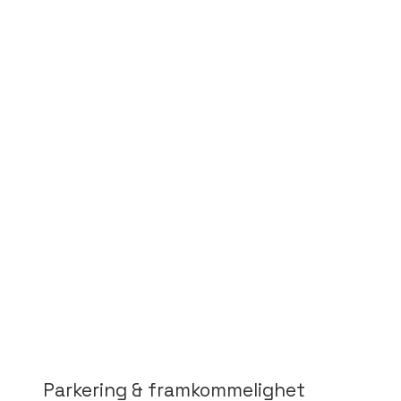
Parkering & framkommelighet