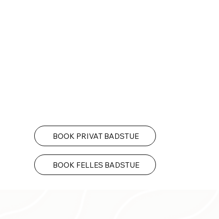
BOOK PRIVAT BADSTUE
BOOK FELLES BADSTUE