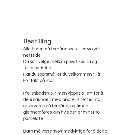
Bestilling
Alle timer må forhåndsbestilles via vår
nettside.
Du kan velge mellom privat sauna og
fellesbadstue.
Har du spørsmål, er du velkommen til å
kontakt på mail.
I fellesbadstue-timen kjøpes billett for å
dele saunaen med andre. Billetter må
reserveres på forhånd, og timen
gjennomføres kun hvis det er minst to
påmeldte.
Barn må være svømmedyktige for å delta,