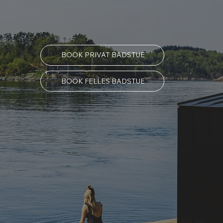
BOOK PRIVAT BADSTUE
BOOK FELLES BADSTUE