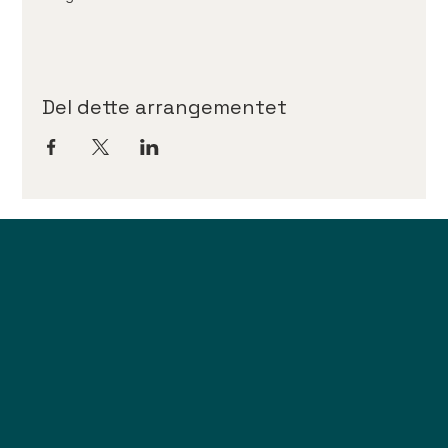
Del dette arrangementet